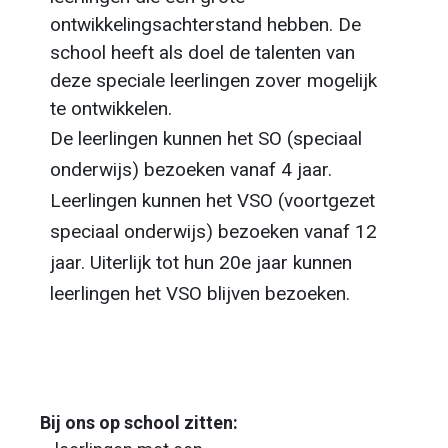
ontwikkelingsachterstand hebben. De
school heeft als doel de talenten van
deze speciale leerlingen zover mogelijk
te ontwikkelen.
De leerlingen kunnen het SO (speciaal
onderwijs) bezoeken vanaf 4 jaar.
Leerlingen kunnen het VSO (voortgezet
speciaal onderwijs) bezoeken vanaf 12
jaar. Uiterlijk tot hun 20e jaar kunnen
leerlingen het VSO blijven bezoeken.
Bij ons op school zitten: