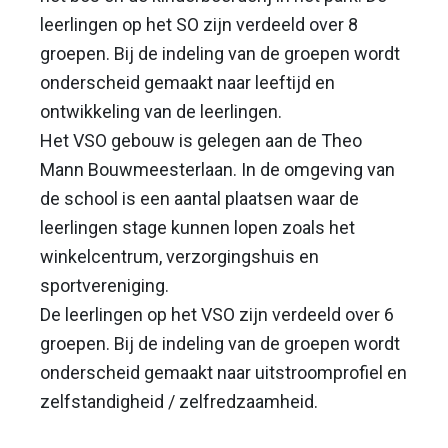
leerlingen op het SO zijn verdeeld over 8
groepen. Bij de indeling van de groepen wordt
onderscheid gemaakt naar leeftijd en
ontwikkeling van de leerlingen.
Het VSO gebouw is gelegen aan de Theo
Mann Bouwmeesterlaan. In de omgeving van
de school is een aantal plaatsen waar de
leerlingen stage kunnen lopen zoals het
winkelcentrum, verzorgingshuis en
sportvereniging.
De leerlingen op het VSO zijn verdeeld over 6
groepen. Bij de indeling van de groepen wordt
onderscheid gemaakt naar uitstroomprofiel en
zelfstandigheid / zelfredzaamheid.