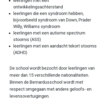
leerlingen met een
ontwikkelingsachterstand
leerlingen die een syndroom hebben,
bijvoorbeeld syndroom van Down, Prader
Willy, Williams syndroom
leerlingen met een autisme spectrum
stoornis (ASS)
leerlingen met een aandacht tekort stoornis
(ADHD)
De school wordt bezocht door leerlingen van
meer dan 15 verschillende nationaliteiten.
Binnen de Bernardusschool wordt met
respect omgegaan met andere geloofs- en
levensovertuigingen.