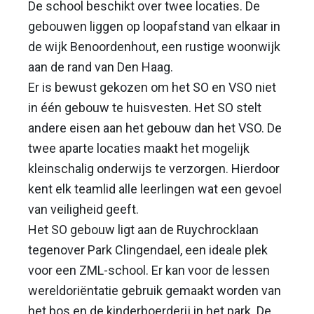
De school beschikt over twee locaties. De
gebouwen liggen op loopafstand van elkaar in
de wijk Benoordenhout, een rustige woonwijk
aan de rand van Den Haag.
Er is bewust gekozen om het SO en VSO niet
in één gebouw te huisvesten. Het SO stelt
andere eisen aan het gebouw dan het VSO. De
twee aparte locaties maakt het mogelijk
kleinschalig onderwijs te verzorgen. Hierdoor
kent elk teamlid alle leerlingen wat een gevoel
van veiligheid geeft.
Het SO gebouw ligt aan de Ruychrocklaan
tegenover Park Clingendael, een ideale plek
voor een ZML-school. Er kan voor de lessen
wereldoriëntatie gebruik gemaakt worden van
het bos en de kinderboerderij in het park. De