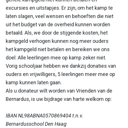
excursies en uitstapjes. Er zijn, om het kamp te
laten slagen, veel wensen en behoeften die niet
uit het budget van de overheid kunnen worden
betaald. Als, we door de stijgende kosten, het
kampgeld verhogen kunnen nog meer ouders
het kampgeld niet betalen en bereiken we ons
doel: Alle leerlingen mee op kamp zeker niet.
Vorig schooljaar hebben we dankzij donaties van
ouders en vrijwilligers, 5 leerlingen meer mee op
kamp kunnen laten gaan.
Als u donateur wilt worden van Vrienden van de
Bernardus, is uw bijdrage van harte welkom op:
IBAN NL98ABNA0570869404 t.n.v.
Bernardusschool Den Haag