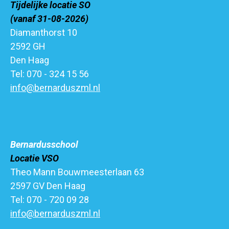
Tijdelijke locatie SO
(vanaf 31-08-2026)
Diamanthorst 10
2592 GH
Den Haag
Tel: 070 - 324 15 56
info@bernarduszml.nl
Bernardusschool
Locatie VSO
Theo Mann Bouwmeesterlaan 63
2597 GV Den Haag
Tel: 070 - 720 09 28
info@bernarduszml.nl