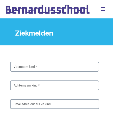
Ziekmelden