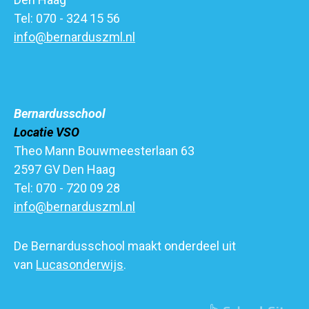
Tel: 070 - 324 15 56
info@bernarduszml.nl
Bernardusschool
Locatie VSO
Theo Mann Bouwmeesterlaan 63
2597 GV Den Haag
Tel: 070 - 720 09 28
info@bernarduszml.nl
De Bernardusschool maakt onderdeel uit
van
Lucasonderwijs
.