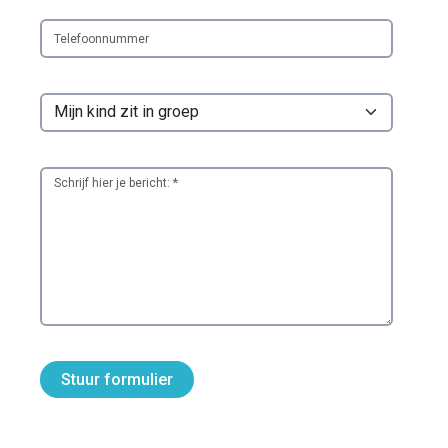
Stuur formulier